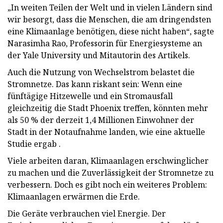
„In weiten Teilen der Welt und in vielen Ländern sind
wir besorgt, dass die Menschen, die am dringendsten
eine Klimaanlage benötigen, diese nicht haben“, sagte
Narasimha Rao, Professorin für Energiesysteme an
der Yale University und Mitautorin des Artikels.
Auch die Nutzung von Wechselstrom belastet die
Stromnetze. Das kann riskant sein: Wenn eine
fünftägige Hitzewelle und ein Stromausfall
gleichzeitig die Stadt Phoenix treffen, könnten mehr
als 50 % der derzeit 1,4 Millionen Einwohner der
Stadt in der Notaufnahme landen, wie eine aktuelle
Studie ergab .
Viele arbeiten daran, Klimaanlagen erschwinglicher
zu machen und die Zuverlässigkeit der Stromnetze zu
verbessern. Doch es gibt noch ein weiteres Problem:
Klimaanlagen erwärmen die Erde.
Die Geräte verbrauchen viel Energie. Der