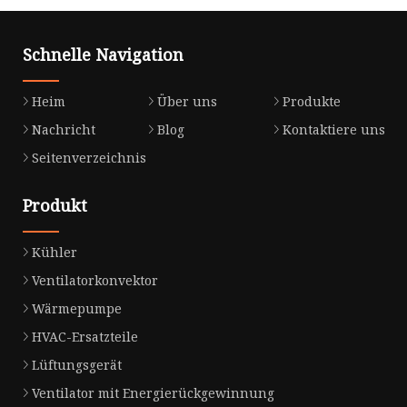
Schnelle Navigation
Heim
Über uns
Produkte
Nachricht
Blog
Kontaktiere uns
Seitenverzeichnis
Produkt
Kühler
Ventilatorkonvektor
Wärmepumpe
HVAC-Ersatzteile
Lüftungsgerät
Ventilator mit Energierückgewinnung