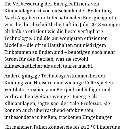
Die Verbesserung der Energieeffizienz von
Klimaanlagen ist von entscheidender Bedeutung.
Nach Angaben der Internationalen Energieagentur
war die durchschnittliche Luft im Jahr 2018 weniger
als halb so effizient wie die beste verfügbare
Technologie. Und die am wenigsten effizienten
Modelle – die oft in Haushalten mit niedrigem
Einkommen zu finden sind – benötigen noch mehr
Strom für den Betrieb, was sie sowohl
klimaschädlicher als auch teurer macht.
Andere gängige Technologien können bei der
Kühlung von Häusern eine wichtige Rolle spielen.
Ventilatoren seien zum Beispiel viel billiger und
verbrauchen weitaus weniger Energie als
Klimaanlagen, sagte Rao, der Yale-Professor. Sie
können auch überraschend effektiv sein,
insbesondere in heißen, trockenen Umgebungen.
„In manchen Fällen können sie bis zu 2 °C Linderung