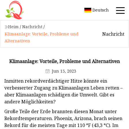
Deutsch
Heim
/
Nachricht
/
Nachricht
Klimaanlage: Vorteile, Probleme und
Alternativen
Klimaanlage: Vorteile, Probleme und Alternativen
Jun 15, 2023
Inmitten rekordverdächtiger Hitze könnte ein
verbesserter Zugang zu Klimaanlagen Leben retten –
aber Klimaanlagen schädigen die Umwelt. Gibt es
andere Möglichkeiten?
Große Teile der Erde brannten diesen Monat unter
Rekordtemperaturen. Phoenix, Arizona, brach seinen
Rekord für die meisten Tage mit 110 °F (43,3 °C). Im