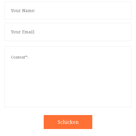
Schicken