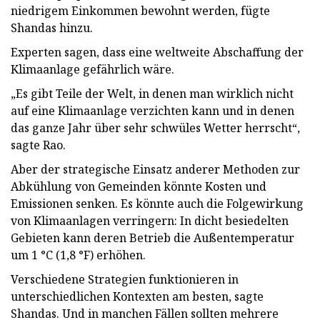
niedrigem Einkommen bewohnt werden, fügte
Shandas hinzu.
Experten sagen, dass eine weltweite Abschaffung der
Klimaanlage gefährlich wäre.
„Es gibt Teile der Welt, in denen man wirklich nicht
auf eine Klimaanlage verzichten kann und in denen
das ganze Jahr über sehr schwüles Wetter herrscht“,
sagte Rao.
Aber der strategische Einsatz anderer Methoden zur
Abkühlung von Gemeinden könnte Kosten und
Emissionen senken. Es könnte auch die Folgewirkung
von Klimaanlagen verringern: In dicht besiedelten
Gebieten kann deren Betrieb die Außentemperatur
um 1 °C (1,8 °F) erhöhen.
Verschiedene Strategien funktionieren in
unterschiedlichen Kontexten am besten, sagte
Shandas. Und in manchen Fällen sollten mehrere