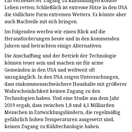
Ein verbesserter Zugang zu Klimaanlagen könnte
Leben retten; Schließlich ist extreme Hitze in den USA
die tödlichste Form extremen Wetters. Es könnte aber
auch Nachteile mit sich bringen.
Im Folgenden werfen wir einen Blick auf die
Herausforderungen heute und in den kommenden
Jahren und betrachten einige Alternativen.
Die Anschaffung und der Betrieb der Technologie
können teuer sein und machen sie für arme
Gemeinden in den USA und weltweit oft
unzugänglich. In den USA zeigen Untersuchungen,
dass einkommensschwächere Haushalte mit größerer
Wahrscheinlichkeit keinen Zugang zu den
Technologien haben. Und eine Studie aus dem Jahr
2019 ergab, dass zwischen 1,8 und 4,1 Milliarden
Menschen in Entwicklungsländern, die regelmäßig
gefährlich hohen Temperaturen ausgesetzt sind,
keinen Zugang zu Kühltechnologie haben.