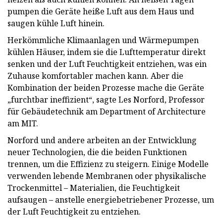
pumpen die Geräte heiße Luft aus dem Haus und
saugen kühle Luft hinein.
Herkömmliche Klimaanlagen und Wärmepumpen
kühlen Häuser, indem sie die Lufttemperatur direkt
senken und der Luft Feuchtigkeit entziehen, was ein
Zuhause komfortabler machen kann. Aber die
Kombination der beiden Prozesse mache die Geräte
„furchtbar ineffizient“, sagte Les Norford, Professor
für Gebäudetechnik am Department of Architecture
am MIT.
Norford und andere arbeiten an der Entwicklung
neuer Technologien, die die beiden Funktionen
trennen, um die Effizienz zu steigern. Einige Modelle
verwenden lebende Membranen oder physikalische
Trockenmittel – Materialien, die Feuchtigkeit
aufsaugen – anstelle energiebetriebener Prozesse, um
der Luft Feuchtigkeit zu entziehen.