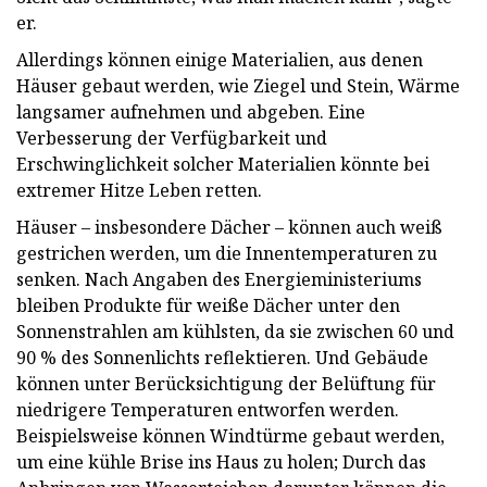
er.
Allerdings können einige Materialien, aus denen
Häuser gebaut werden, wie Ziegel und Stein, Wärme
langsamer aufnehmen und abgeben. Eine
Verbesserung der Verfügbarkeit und
Erschwinglichkeit solcher Materialien könnte bei
extremer Hitze Leben retten.
Häuser – insbesondere Dächer – können auch weiß
gestrichen werden, um die Innentemperaturen zu
senken. Nach Angaben des Energieministeriums
bleiben Produkte für weiße Dächer unter den
Sonnenstrahlen am kühlsten, da sie zwischen 60 und
90 % des Sonnenlichts reflektieren. Und Gebäude
können unter Berücksichtigung der Belüftung für
niedrigere Temperaturen entworfen werden.
Beispielsweise können Windtürme gebaut werden,
um eine kühle Brise ins Haus zu holen; Durch das