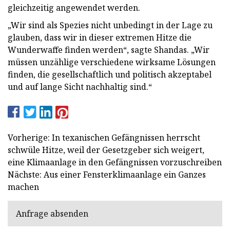
gleichzeitig angewendet werden.
„Wir sind als Spezies nicht unbedingt in der Lage zu
glauben, dass wir in dieser extremen Hitze die
Wunderwaffe finden werden“, sagte Shandas. „Wir
müssen unzählige verschiedene wirksame Lösungen
finden, die gesellschaftlich und politisch akzeptabel
und auf lange Sicht nachhaltig sind.“
Vorherige: In texanischen Gefängnissen herrscht
schwüle Hitze, weil der Gesetzgeber sich weigert,
eine Klimaanlage in den Gefängnissen vorzuschreiben
Nächste: Aus einer Fensterklimaanlage ein Ganzes
machen
Anfrage absenden