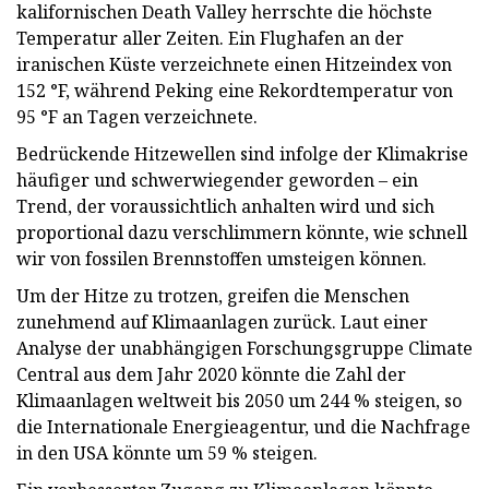
kalifornischen Death Valley herrschte die höchste
Temperatur aller Zeiten. Ein Flughafen an der
iranischen Küste verzeichnete einen Hitzeindex von
152 °F, während Peking eine Rekordtemperatur von
95 °F an Tagen verzeichnete.
Bedrückende Hitzewellen sind infolge der Klimakrise
häufiger und schwerwiegender geworden – ein
Trend, der voraussichtlich anhalten wird und sich
proportional dazu verschlimmern könnte, wie schnell
wir von fossilen Brennstoffen umsteigen können.
Um der Hitze zu trotzen, greifen die Menschen
zunehmend auf Klimaanlagen zurück. Laut einer
Analyse der unabhängigen Forschungsgruppe Climate
Central aus dem Jahr 2020 könnte die Zahl der
Klimaanlagen weltweit bis 2050 um 244 % steigen, so
die Internationale Energieagentur, und die Nachfrage
in den USA könnte um 59 % steigen.