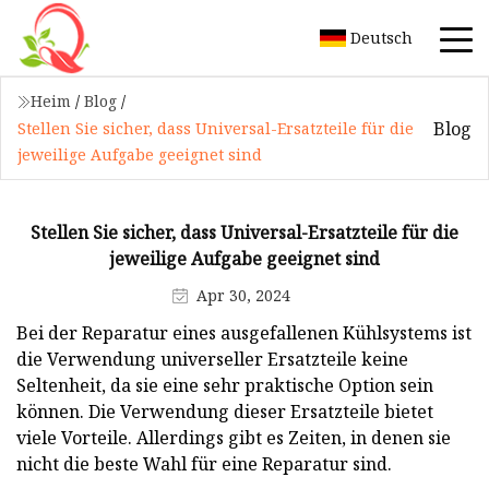
Deutsch
Heim
/
Blog
/
Blog
Stellen Sie sicher, dass Universal-Ersatzteile für die
jeweilige Aufgabe geeignet sind
Stellen Sie sicher, dass Universal-Ersatzteile für die
jeweilige Aufgabe geeignet sind
Apr 30, 2024
Bei der Reparatur eines ausgefallenen Kühlsystems ist
die Verwendung universeller Ersatzteile keine
Seltenheit, da sie eine sehr praktische Option sein
können. Die Verwendung dieser Ersatzteile bietet
viele Vorteile. Allerdings gibt es Zeiten, in denen sie
nicht die beste Wahl für eine Reparatur sind.