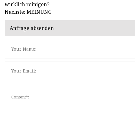
wirklich reinigen?
Nächste: MEINUNG
Anfrage absenden