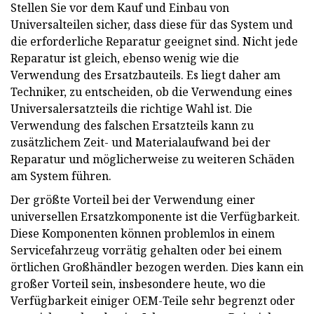
Stellen Sie vor dem Kauf und Einbau von
Universalteilen sicher, dass diese für das System und
die erforderliche Reparatur geeignet sind. Nicht jede
Reparatur ist gleich, ebenso wenig wie die
Verwendung des Ersatzbauteils. Es liegt daher am
Techniker, zu entscheiden, ob die Verwendung eines
Universalersatzteils die richtige Wahl ist. Die
Verwendung des falschen Ersatzteils kann zu
zusätzlichem Zeit- und Materialaufwand bei der
Reparatur und möglicherweise zu weiteren Schäden
am System führen.
Der größte Vorteil bei der Verwendung einer
universellen Ersatzkomponente ist die Verfügbarkeit.
Diese Komponenten können problemlos in einem
Servicefahrzeug vorrätig gehalten oder bei einem
örtlichen Großhändler bezogen werden. Dies kann ein
großer Vorteil sein, insbesondere heute, wo die
Verfügbarkeit einiger OEM-Teile sehr begrenzt oder