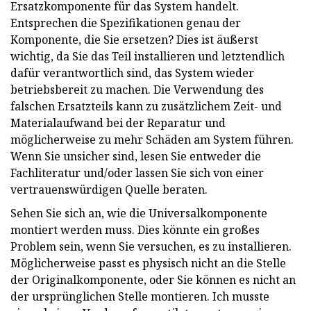
Ersatzkomponente für das System handelt.
Entsprechen die Spezifikationen genau der
Komponente, die Sie ersetzen? Dies ist äußerst
wichtig, da Sie das Teil installieren und letztendlich
dafür verantwortlich sind, das System wieder
betriebsbereit zu machen. Die Verwendung des
falschen Ersatzteils kann zu zusätzlichem Zeit- und
Materialaufwand bei der Reparatur und
möglicherweise zu mehr Schäden am System führen.
Wenn Sie unsicher sind, lesen Sie entweder die
Fachliteratur und/oder lassen Sie sich von einer
vertrauenswürdigen Quelle beraten.
Sehen Sie sich an, wie die Universalkomponente
montiert werden muss. Dies könnte ein großes
Problem sein, wenn Sie versuchen, es zu installieren.
Möglicherweise passt es physisch nicht an die Stelle
der Originalkomponente, oder Sie können es nicht an
der ursprünglichen Stelle montieren. Ich musste