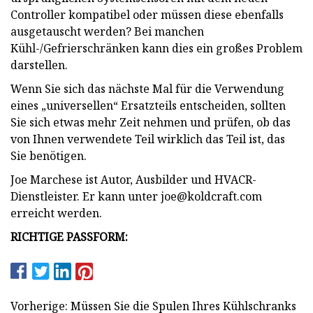
Controller kompatibel oder müssen diese ebenfalls
ausgetauscht werden? Bei manchen
Kühl-/Gefrierschränken kann dies ein großes Problem
darstellen.
Wenn Sie sich das nächste Mal für die Verwendung
eines „universellen“ Ersatzteils entscheiden, sollten
Sie sich etwas mehr Zeit nehmen und prüfen, ob das
von Ihnen verwendete Teil wirklich das Teil ist, das
Sie benötigen.
Joe Marchese ist Autor, Ausbilder und HVACR-
Dienstleister. Er kann unter
joe@koldcraft.com
erreicht werden.
RICHTIGE PASSFORM:
Vorherige: Müssen Sie die Spulen Ihres Kühlschranks