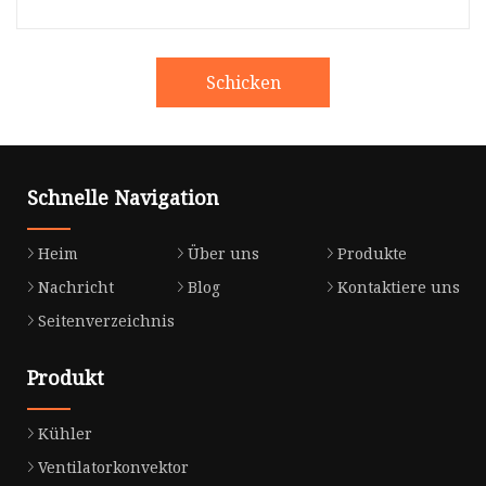
Schicken
Schnelle Navigation
Heim
Über uns
Produkte
Nachricht
Blog
Kontaktiere uns
Seitenverzeichnis
Produkt
Kühler
Ventilatorkonvektor