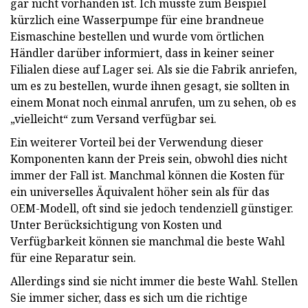
gar nicht vorhanden ist. Ich musste zum Beispiel
kürzlich eine Wasserpumpe für eine brandneue
Eismaschine bestellen und wurde vom örtlichen
Händler darüber informiert, dass in keiner seiner
Filialen diese auf Lager sei. Als sie die Fabrik anriefen,
um es zu bestellen, wurde ihnen gesagt, sie sollten in
einem Monat noch einmal anrufen, um zu sehen, ob es
„vielleicht“ zum Versand verfügbar sei.
Ein weiterer Vorteil bei der Verwendung dieser
Komponenten kann der Preis sein, obwohl dies nicht
immer der Fall ist. Manchmal können die Kosten für
ein universelles Äquivalent höher sein als für das
OEM-Modell, oft sind sie jedoch tendenziell günstiger.
Unter Berücksichtigung von Kosten und
Verfügbarkeit können sie manchmal die beste Wahl
für eine Reparatur sein.
Allerdings sind sie nicht immer die beste Wahl. Stellen
Sie immer sicher, dass es sich um die richtige