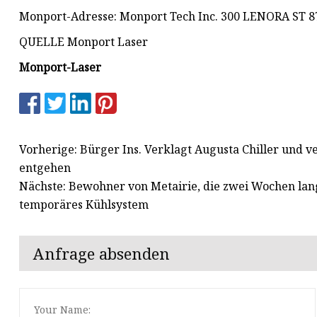
Monport-Adresse: Monport Tech Inc. 300 LENORA ST 
QUELLE Monport Laser
Monport-Laser
Vorherige: Bürger Ins. Verklagt Augusta Chiller und 
entgehen
Nächste: Bewohner von Metairie, die zwei Wochen lan
temporäres Kühlsystem
Anfrage absenden