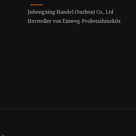
Jishengxing Handel (Suzhou) Co., Ltd
Hersteller von Einweg-Probenahmekits