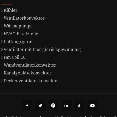
Kühler
Ventilatorkonvektor
Wärmepumpe
HVAC-Ersatzteile
Lüftungsgerät
Ventilator mit Energierückgewinnung
Fan Coil EC
Wandventilatorkonvektor
Kanalgebläsekonvektor
Deckenventilatorkonvektor