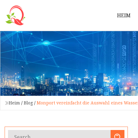
HEIM
Heim
/
Blog
/
Monport vereinfacht die Auswahl eines Wasse