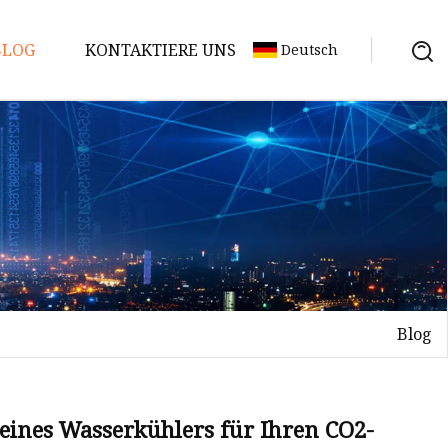
BLOG
KONTAKTIERE UNS
Deutsch
Blog
eines Wasserkühlers für Ihren CO2-