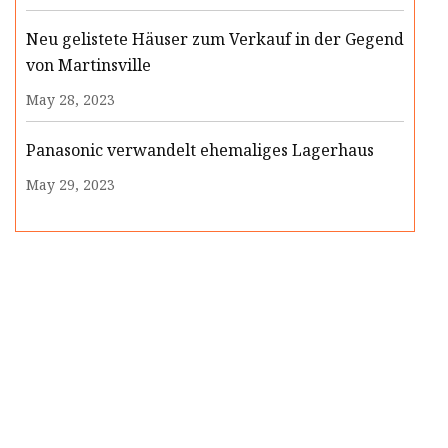
Neu gelistete Häuser zum Verkauf in der Gegend
von Martinsville
May 28, 2023
Panasonic verwandelt ehemaliges Lagerhaus
May 29, 2023