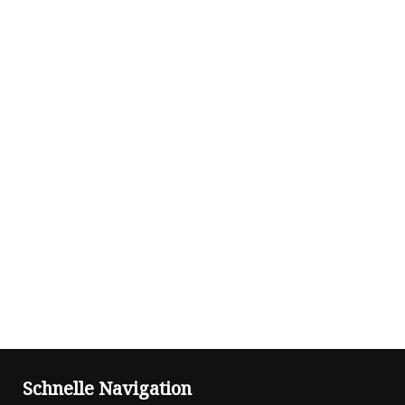
Schnelle Navigation