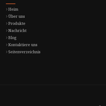
Heim
Über uns
Produkte
Nachricht
Blog
Kontaktiere uns
Seitenverzeichnis