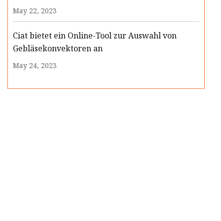
May 22, 2023
Ciat bietet ein Online-Tool zur Auswahl von
Gebläsekonvektoren an
May 24, 2023