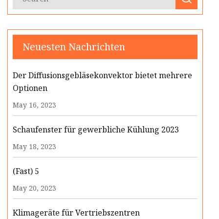
Neuesten Nachrichten
Der Diffusionsgebläsekonvektor bietet mehrere
Optionen
May 16, 2023
Schaufenster für gewerbliche Kühlung 2023
May 18, 2023
(Fast) 5
May 20, 2023
Klimageräte für Vertriebszentren