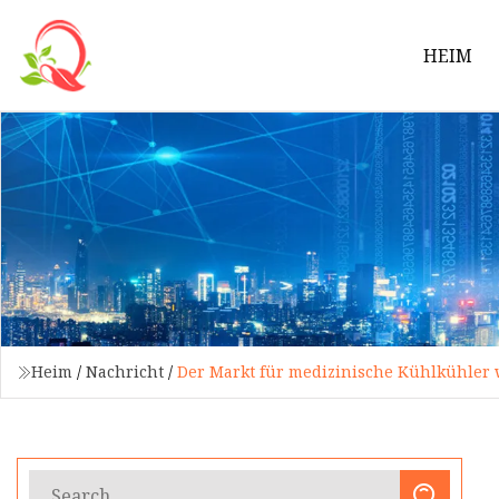
HEIM
Heim
/
Nachricht
/
Der Markt für medizinische Kühlkühler 