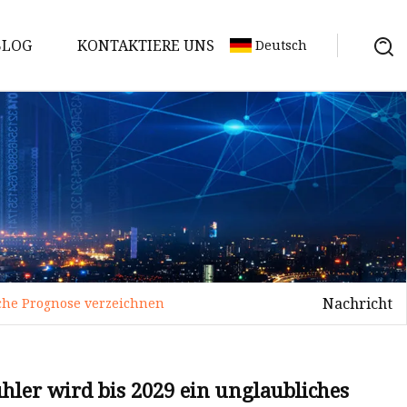
BLOG
KONTAKTIERE UNS
Deutsch
Nachricht
che Prognose verzeichnen
hler wird bis 2029 ein unglaubliches