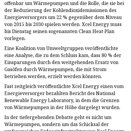
offenbar um Wärmepumpen und die Rolle, die sie bei
der Reduzierung der Kohlendioxidemissionen des
Energieversorgers um 22 % gegenüber dem Niveau
von 2015 bis 2030 spielen werden. Xcel Energy muss
bis Dienstag seinen sogenannten Clean Heat Plan
vorlegen.
Eine Koalition von Umweltgruppen veröffentlichte
eine Analyse, die zu dem Schluss kam, dass 80 % der
Einsparungen durch den weitgehenden Ersatz von
Gasöfen durch Wärmepumpen, die mit Strom
betrieben werden, erzielt werden könnten.
Fast zeitgleich veröffentlichte Xcel Energy einen vom
Energieversorger bezahlten Bericht des National
Renewable Energy Laboratory, in dem die Grenzen
von Wärmepumpen in der Höhe dargelegt wurden.
In der tiefergehenden Debatte geht es nicht um
Wärmepumpen, sondern um das Schicksal der