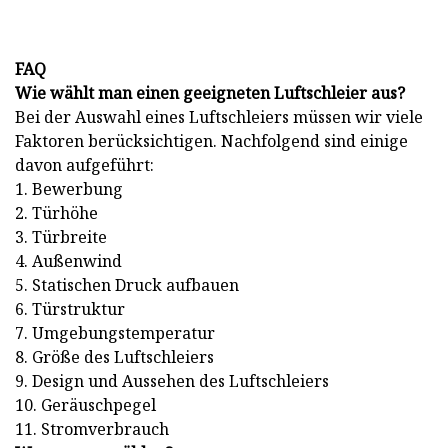
FAQ
Wie wählt man einen geeigneten Luftschleier aus?
Bei der Auswahl eines Luftschleiers müssen wir viele
Faktoren berücksichtigen. Nachfolgend sind einige
davon aufgeführt:
1. Bewerbung
2. Türhöhe
3. Türbreite
4. Außenwind
5. Statischen Druck aufbauen
6. Türstruktur
7. Umgebungstemperatur
8. Größe des Luftschleiers
9. Design und Aussehen des Luftschleiers
10. Geräuschpegel
11. Stromverbrauch