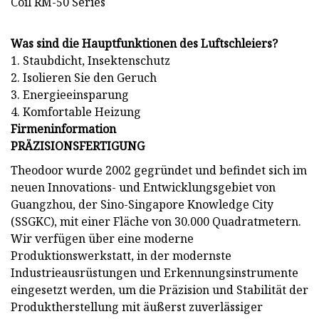
Was sind die Hauptfunktionen des Luftschleiers?
1. Staubdicht, Insektenschutz
2. Isolieren Sie den Geruch
3. Energieeinsparung
4. Komfortable Heizung
Firmeninformation
PRÄZISIONSFERTIGUNG
Theodoor wurde 2002 gegründet und befindet sich im
neuen Innovations- und Entwicklungsgebiet von
Guangzhou, der Sino-Singapore Knowledge City
(SSGKC), mit einer Fläche von 30.000 Quadratmetern.
Wir verfügen über eine moderne
Produktionswerkstatt, in der modernste
Industrieausrüstungen und Erkennungsinstrumente
eingesetzt werden, um die Präzision und Stabilität der
Produktherstellung mit äußerst zuverlässiger