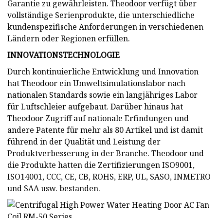
Garantie zu gewährleisten. Theodoor verfügt über
vollständige Serienprodukte, die unterschiedliche
kundenspezifische Anforderungen in verschiedenen
Ländern oder Regionen erfüllen.
INNOVATIONSTECHNOLOGIE
Durch kontinuierliche Entwicklung und Innovation
hat Theodoor ein Umweltsimulationslabor nach
nationalen Standards sowie ein langjähriges Labor
für Luftschleier aufgebaut. Darüber hinaus hat
Theodoor Zugriff auf nationale Erfindungen und
andere Patente für mehr als 80 Artikel und ist damit
führend in der Qualität und Leistung der
Produktverbesserung in der Branche. Theodoor und
die Produkte hatten die Zertifizierungen ISO9001,
ISO14001, CCC, CE, CB, ROHS, ERP, UL, SASO, INMETRO
und SAA usw. bestanden.