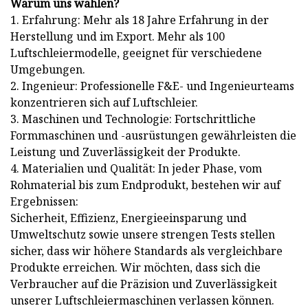
Warum uns wählen?
1. Erfahrung: Mehr als 18 Jahre Erfahrung in der
Herstellung und im Export. Mehr als 100
Luftschleiermodelle, geeignet für verschiedene
Umgebungen.
2. Ingenieur: Professionelle F&E- und Ingenieurteams
konzentrieren sich auf Luftschleier.
3. Maschinen und Technologie: Fortschrittliche
Formmaschinen und -ausrüstungen gewährleisten die
Leistung und Zuverlässigkeit der Produkte.
4. Materialien und Qualität: In jeder Phase, vom
Rohmaterial bis zum Endprodukt, bestehen wir auf
Ergebnissen:
Sicherheit, Effizienz, Energieeinsparung und
Umweltschutz sowie unsere strengen Tests stellen
sicher, dass wir höhere Standards als vergleichbare
Produkte erreichen. Wir möchten, dass sich die
Verbraucher auf die Präzision und Zuverlässigkeit
unserer Luftschleiermaschinen verlassen können.