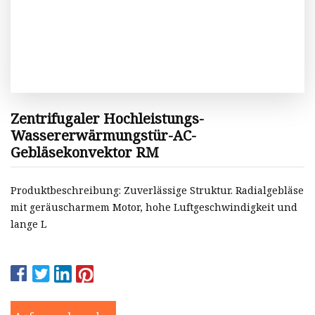
Zentrifugaler Hochleistungs-
Wassererwärmungstür-AC-
Gebläsekonvektor RM
Produktbeschreibung: Zuverlässige Struktur. Radialgebläse
mit geräuscharmem Motor, hohe Luftgeschwindigkeit und
lange L