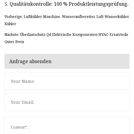
5. Qualitätskontrolle: 100 % Produktleistungsprüfung.
Vorherige: Luftkühler-Maschine, Wasseraufbereiter, Luft-Wasserkühler,
Kühler
Nächste: Überlastschutz Qd Elektrische Komponenten HVAC-Ersatzteile
Guter Preis
Anfrage absenden