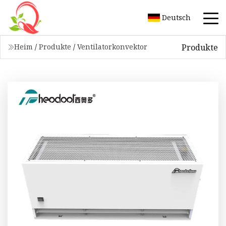
Deutsch
Produkte
Heim
/
Produkte
/
Ventilatorkonvektor