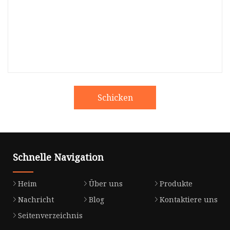
Schicken
Schnelle Navigation
Heim
Über uns
Produkte
Nachricht
Blog
Kontaktiere uns
Seitenverzeichnis