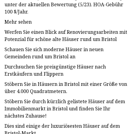
unter der aktuellen Bewertung (5/23). HOA-Gebühr
100 $/Jahr.
Mehr sehen
Werfen Sie einen Blick auf Renovierungsarbeiten mit
Potenzial für schöne alte Häuser rund um Bristol
Schauen Sie sich moderne Häuser in neuen
Gemeinden rund um Bristol an
Durchsuchen Sie preisgünstige Häuser nach
Erstkäufern und Flippern
Stöbern Sie in Häusern in Bristol mit einer Größe von
über 4.000 Quadratmetern.
Stöbern Sie durch kürzlich gelistete Häuser auf dem
Immobilienmarkt in Bristol und finden Sie Ihr
nächstes Zuhause!
Dies sind einige der luxuriösesten Häuser auf dem
Bristol-Markt.