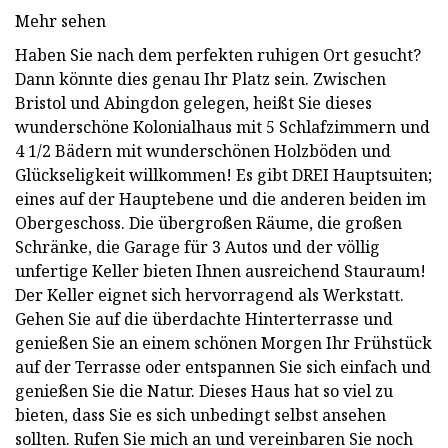
Mehr sehen
Haben Sie nach dem perfekten ruhigen Ort gesucht?
Dann könnte dies genau Ihr Platz sein. Zwischen
Bristol und Abingdon gelegen, heißt Sie dieses
wunderschöne Kolonialhaus mit 5 Schlafzimmern und
4 1/2 Bädern mit wunderschönen Holzböden und
Glückseligkeit willkommen! Es gibt DREI Hauptsuiten;
eines auf der Hauptebene und die anderen beiden im
Obergeschoss. Die übergroßen Räume, die großen
Schränke, die Garage für 3 Autos und der völlig
unfertige Keller bieten Ihnen ausreichend Stauraum!
Der Keller eignet sich hervorragend als Werkstatt.
Gehen Sie auf die überdachte Hinterterrasse und
genießen Sie an einem schönen Morgen Ihr Frühstück
auf der Terrasse oder entspannen Sie sich einfach und
genießen Sie die Natur. Dieses Haus hat so viel zu
bieten, dass Sie es sich unbedingt selbst ansehen
sollten. Rufen Sie mich an und vereinbaren Sie noch