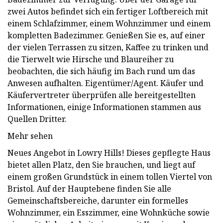
zwei Autos befindet sich ein fertiger Loftbereich mit
einem Schlafzimmer, einem Wohnzimmer und einem
kompletten Badezimmer. Genießen Sie es, auf einer
der vielen Terrassen zu sitzen, Kaffee zu trinken und
die Tierwelt wie Hirsche und Blaureiher zu
beobachten, die sich häufig im Bach rund um das
Anwesen aufhalten. Eigentümer/Agent. Käufer und
Käufervertreter überprüfen alle bereitgestellten
Informationen, einige Informationen stammen aus
Quellen Dritter.
Mehr sehen
Neues Angebot in Lowry Hills! Dieses gepflegte Haus
bietet allen Platz, den Sie brauchen, und liegt auf
einem großen Grundstück in einem tollen Viertel von
Bristol. Auf der Hauptebene finden Sie alle
Gemeinschaftsbereiche, darunter ein formelles
Wohnzimmer, ein Esszimmer, eine Wohnküche sowie