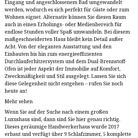
Eingang und angeschlossenem Bad umgewandelt
werden, wodurch es sich perfekt für Gäste oder zum
Wohnen eignet. Alternativ können Sie diesen Raum
auch in einen Erholungs- oder Medienbereich für
endlose Stunden voller Spaß umwandeln. Bei diesem
maßgeschneiderten Haus bleibt kein Detail außer
Acht. Von der eleganten Ausstattung und den
Einbauten bis hin zum energieeffizienten
Durchlauferhitzersystem und dem Dual-Brennstoff-
Ofen ist jeder Aspekt der Immobilie auf Komfort,
Zweckmäßigkeit und Stil ausgelegt. Lassen Sie sich
diese Gelegenheit nicht entgehen – rufen Sie noch
heute an!
Mehr sehen
Wenn Sie auf der Suche nach einem großen
Luxushaus sind, dann sind Sie hier genau richtig.
Dieses geräumige Handwerkerhaus wurde 2017
erbaut und verfügt über 9 Schlafzimmer, 5 komplette