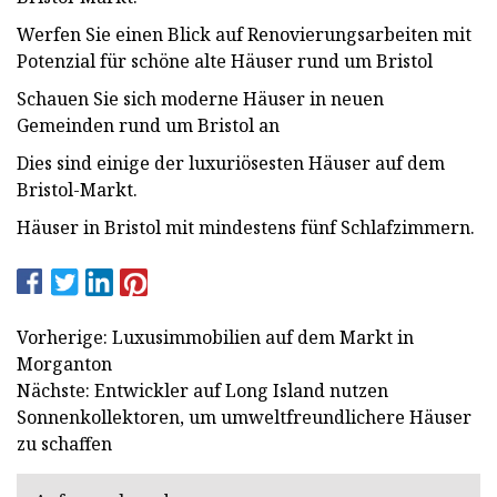
Werfen Sie einen Blick auf Renovierungsarbeiten mit
Potenzial für schöne alte Häuser rund um Bristol
Schauen Sie sich moderne Häuser in neuen
Gemeinden rund um Bristol an
Dies sind einige der luxuriösesten Häuser auf dem
Bristol-Markt.
Häuser in Bristol mit mindestens fünf Schlafzimmern.
Vorherige: Luxusimmobilien auf dem Markt in
Morganton
Nächste: Entwickler auf Long Island nutzen
Sonnenkollektoren, um umweltfreundlichere Häuser
zu schaffen