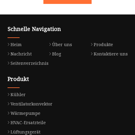
Schnelle Navigation
Heim
Über uns
Produkte
Nachricht
Blog
Kontaktiere uns
Seitenverzeichnis
Produkt
Kühler
Ventilatorkonvektor
Wärmepumpe
HVAC-Ersatzteile
Lüftungsgerät