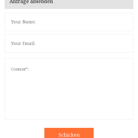
Anfrage absenden
Schicken