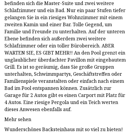
befinden sich die Master-Suite und zwei weitere
Schlafzimmer und ein Bad. Nur ein paar Stufen tiefer
gelangen Sie in ein riesiges Wohnzimmer mit einem
zweiten Kamin und einer Bar. Tolle Gegend, um
Familie und Freunde zu unterhalten. Auf der unteren
Ebene befinden sich außerdem zwei weitere
Schlafzimmer oder ein toller Bürobereich. ABER
WARTEN SIE, ES GIBT MEHR!! An den Pool grenzt ein
unglaublicher überdachter Pavillon mit eingebautem
Grill. Es ist so geräumig, dass Sie große Gruppen
unterhalten, Schwimmpartys, Geschäftstreffen oder
Familienspiele veranstalten oder einfach nach einem
Bad im Pool entspannen können. Zusätzlich zur
Garage für 2 Autos gibt es einen Carport mit Platz für
4 Autos. Eine riesige Pergola und ein Teich werten
dieses Anwesen ebenfalls auf.
Mehr sehen
Wunderschönes Backsteinhaus mit so viel zu bieten!